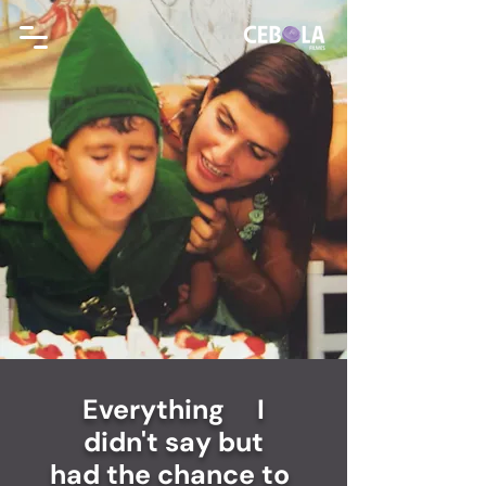
Everything I
didn't say but
had the chance to